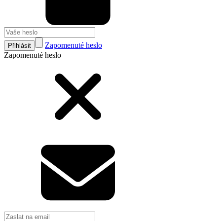
Zapomenuté heslo
Přihlásit
Zapomenuté heslo