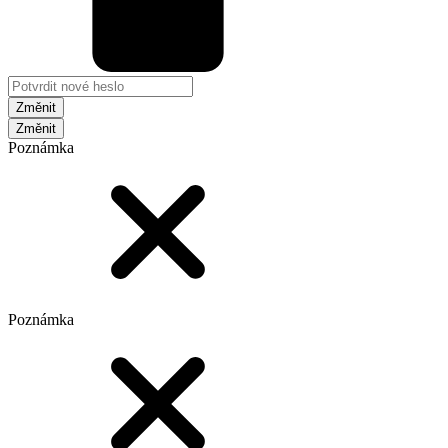
Změnit
Poznámka
Poznámka