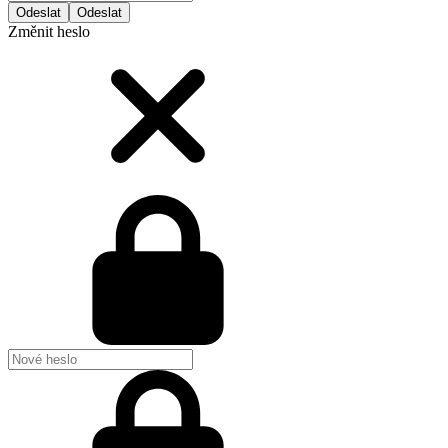
Odeslat
Změnit heslo