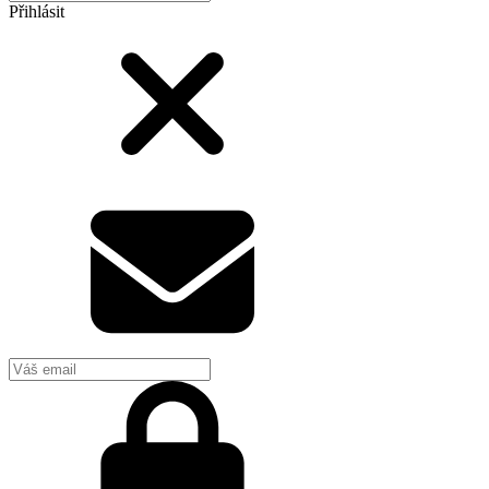
Přihlásit