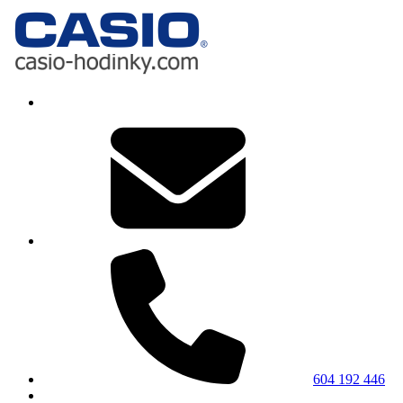
604 192 446