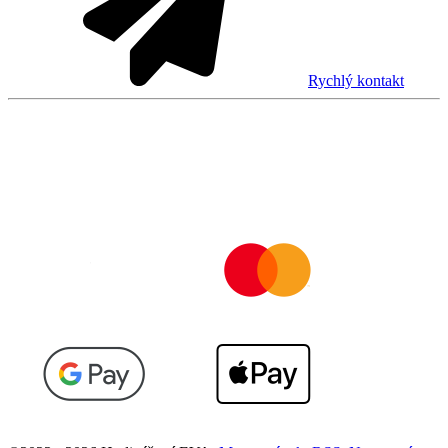
Rychlý kontakt