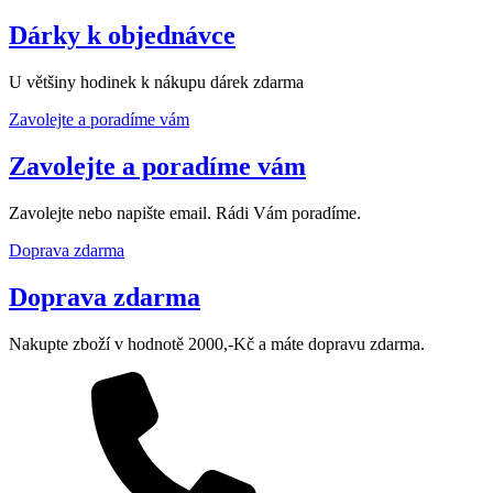
Dárky k objednávce
U většiny hodinek k nákupu dárek zdarma
Zavolejte a poradíme vám
Zavolejte a poradíme vám
Zavolejte nebo napište email. Rádi Vám poradíme.
Doprava zdarma
Doprava zdarma
Nakupte zboží v hodnotě 2000,-Kč a máte dopravu zdarma.