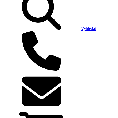
Vyhledat