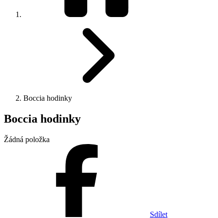
Boccia hodinky
Boccia hodinky
Žádná položka
Sdílet