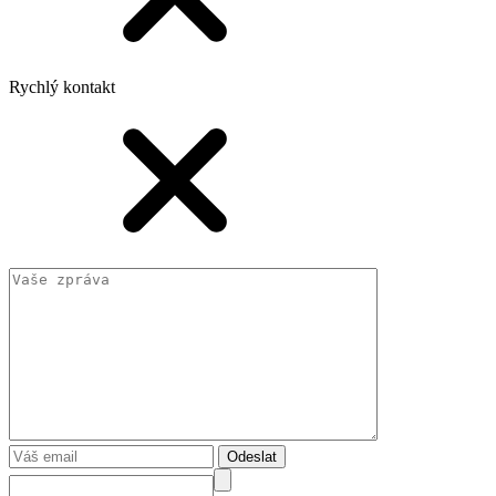
Rychlý kontakt
Odeslat