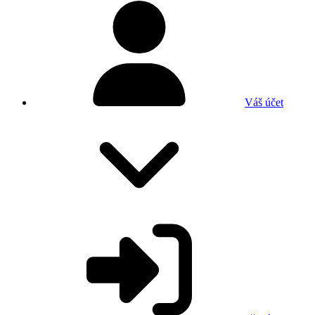
Váš účet