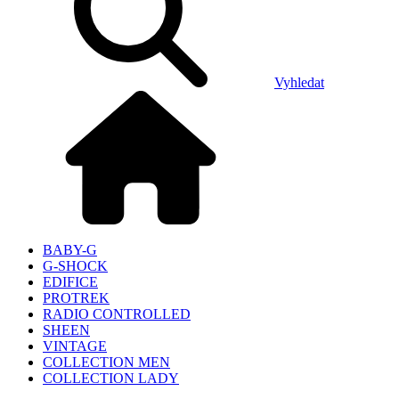
Vyhledat
BABY-G
G-SHOCK
EDIFICE
PROTREK
RADIO CONTROLLED
SHEEN
VINTAGE
COLLECTION MEN
COLLECTION LADY