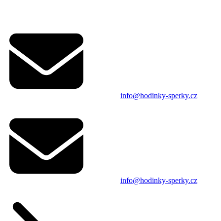
info@hodinky-sperky.cz
info@hodinky-sperky.cz