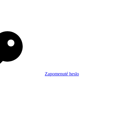
Zapomenuté heslo