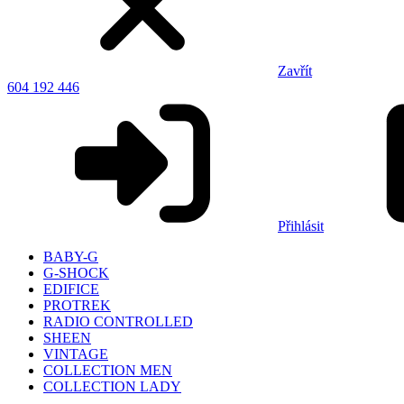
Zavřít
604 192 446
Přihlásit
BABY-G
G-SHOCK
EDIFICE
PROTREK
RADIO CONTROLLED
SHEEN
VINTAGE
COLLECTION MEN
COLLECTION LADY