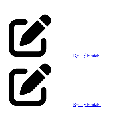
Rychlý kontakt
Rychlý kontakt