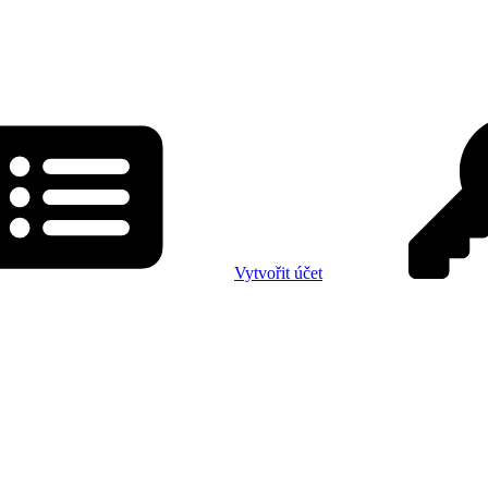
Vytvořit účet