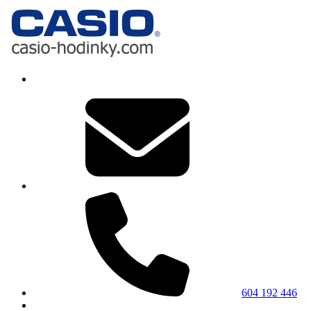
604 192 446