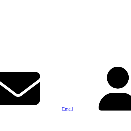
Email