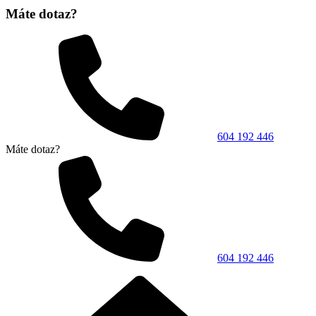
Máte dotaz?
604 192 446
Máte dotaz?
604 192 446