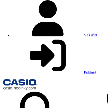
Váš účet
Přihlásit