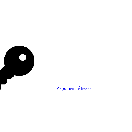
Zapomenuté heslo