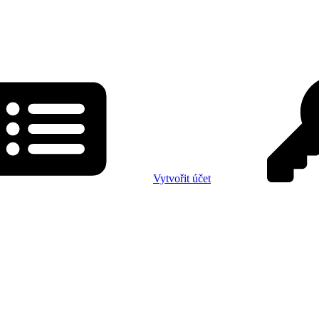
Vytvořit účet