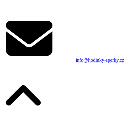
info@hodinky-sperky.cz