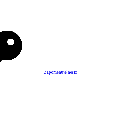
Zapomenuté heslo