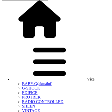
Více
BABY-G
(aktuální)
G-SHOCK
EDIFICE
PROTREK
RADIO CONTROLLED
SHEEN
VINTAGE