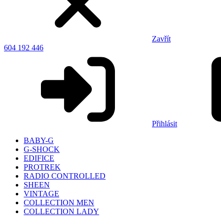
Zavřít
604 192 446
Přihlásit
BABY-G
G-SHOCK
EDIFICE
PROTREK
RADIO CONTROLLED
SHEEN
VINTAGE
COLLECTION MEN
COLLECTION LADY