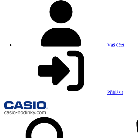
Váš účet
Přihlásit