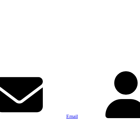
Email