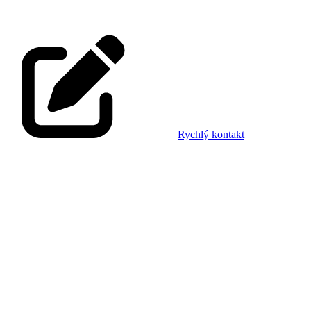
Rychlý kontakt