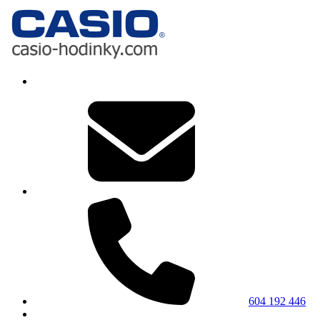
604 192 446