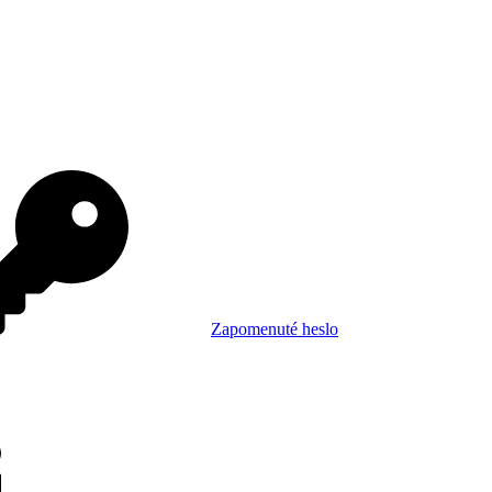
Zapomenuté heslo