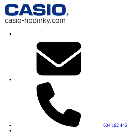
604 192 446