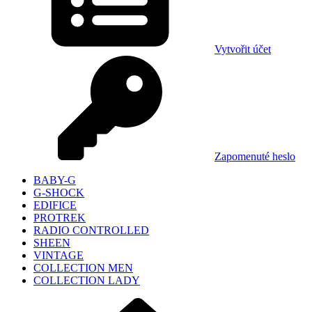
Vytvořit účet
Zapomenuté heslo
BABY-G
G-SHOCK
EDIFICE
PROTREK
RADIO CONTROLLED
SHEEN
VINTAGE
COLLECTION MEN
COLLECTION LADY