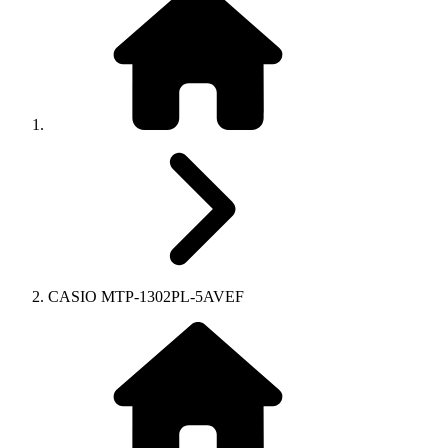
CASIO MTP-1302PL-5AVEF