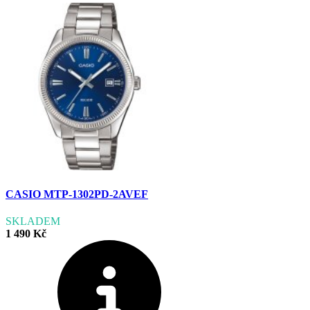
CASIO MTP-1302PD-2AVEF
SKLADEM
1 490 Kč