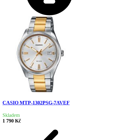
CASIO MTP-1302PSG-7AVEF
Skladem
1 790 Kč