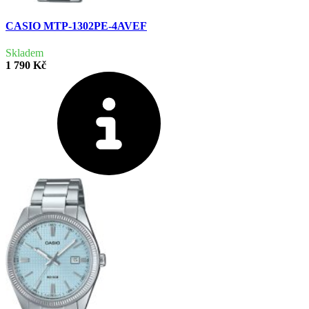
CASIO MTP-1302PE-4AVEF
Skladem
1 790 Kč