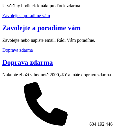
U většiny hodinek k nákupu dárek zdarma
Zavolejte a poradíme vám
Zavolejte a poradíme vám
Zavolejte nebo napište email. Rádi Vám poradíme.
Doprava zdarma
Doprava zdarma
Nakupte zboží v hodnotě 2000,-Kč a máte dopravu zdarma.
604 192 446