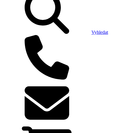
Vyhledat