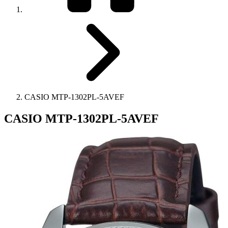
CASIO MTP-1302PL-5AVEF
CASIO MTP-1302PL-5AVEF