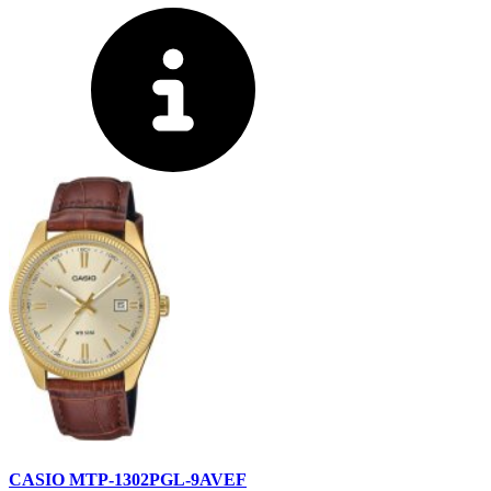
CASIO MTP-1302PGL-9AVEF