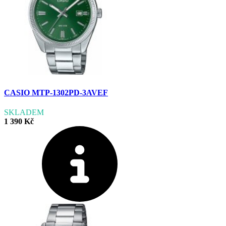
CASIO MTP-1302PD-3AVEF
SKLADEM
1 390 Kč