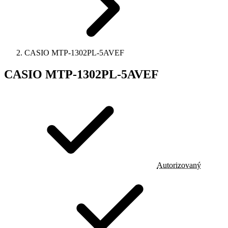
CASIO MTP-1302PL-5AVEF
CASIO MTP-1302PL-5AVEF
Autorizovaný