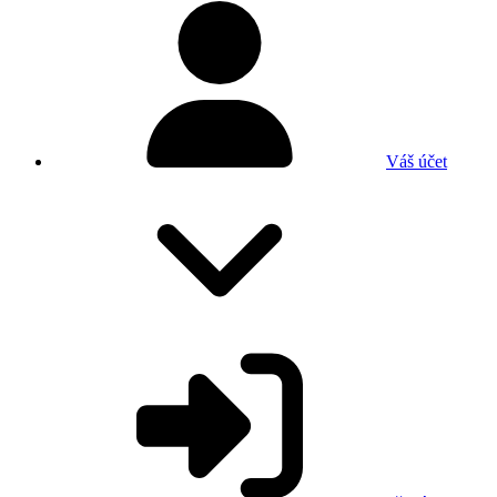
Váš účet