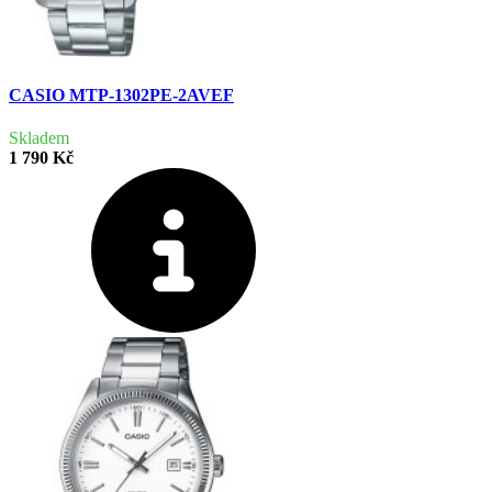
CASIO MTP-1302PE-2AVEF
Skladem
1 790 Kč