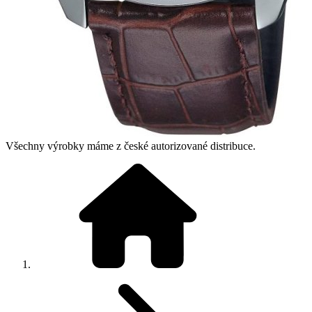
Všechny výrobky máme z české autorizované distribuce.