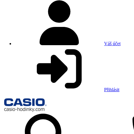
Váš účet
Přihlásit