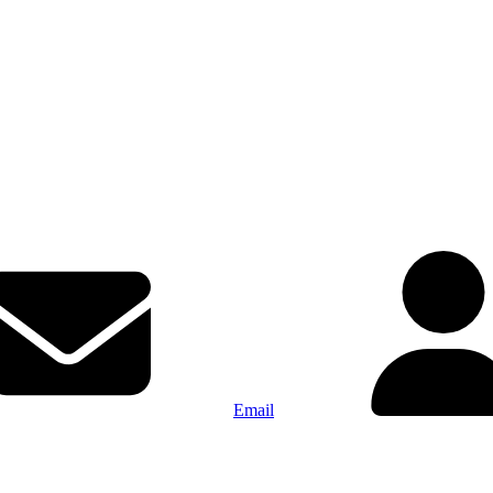
Email