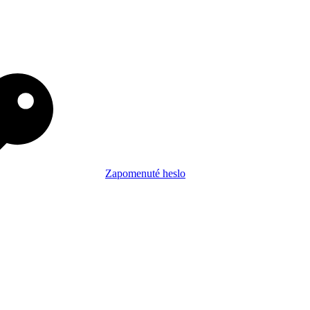
Zapomenuté heslo