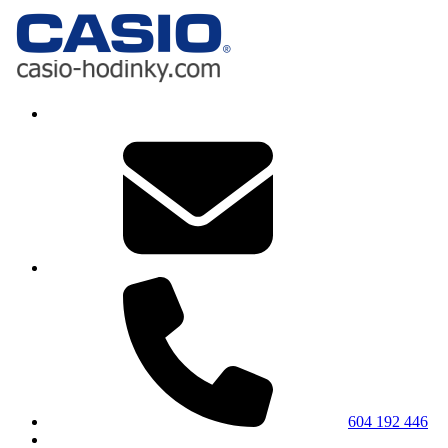
604 192 446