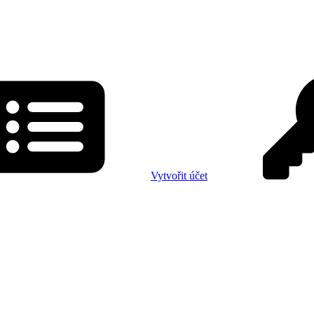
Vytvořit účet