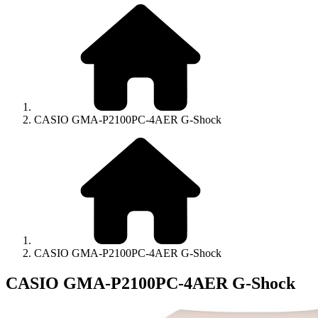
CASIO GMA-P2100PC-4AER G-Shock
CASIO GMA-P2100PC-4AER G-Shock
CASIO GMA-P2100PC-4AER G-Shock