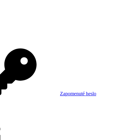
Zapomenuté heslo