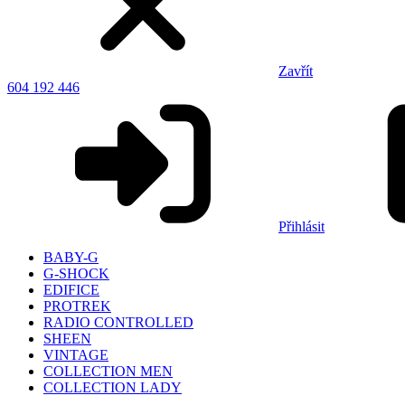
Zavřít
604 192 446
Přihlásit
BABY-G
G-SHOCK
EDIFICE
PROTREK
RADIO CONTROLLED
SHEEN
VINTAGE
COLLECTION MEN
COLLECTION LADY