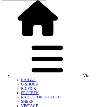
Více
BABY-G
G-SHOCK
EDIFICE
PROTREK
RADIO CONTROLLED
SHEEN
VINTAGE