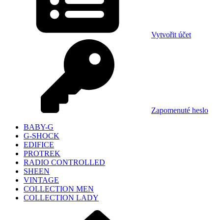
Vytvořit účet
Zapomenuté heslo
BABY-G
G-SHOCK
EDIFICE
PROTREK
RADIO CONTROLLED
SHEEN
VINTAGE
COLLECTION MEN
COLLECTION LADY