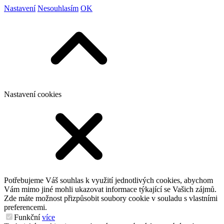
Nastavení
Nesouhlasím
OK
Nastavení cookies
Potřebujeme Váš souhlas k využití jednotlivých cookies, abychom
Vám mimo jiné mohli ukazovat informace týkající se Vašich zájmů.
Zde máte možnost přizpůsobit soubory cookie v souladu s vlastními
preferencemi.
Funkční
více