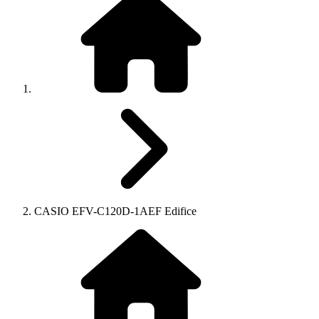
CASIO EFV-C120D-1AEF Edifice