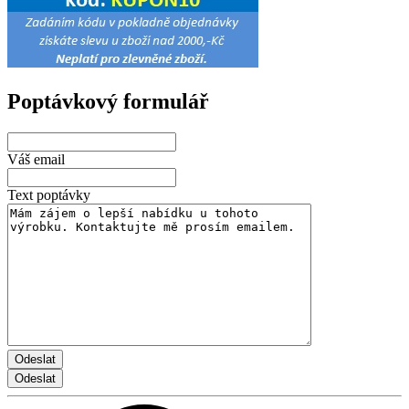
Poptávkový formulář
Váš email
Text poptávky