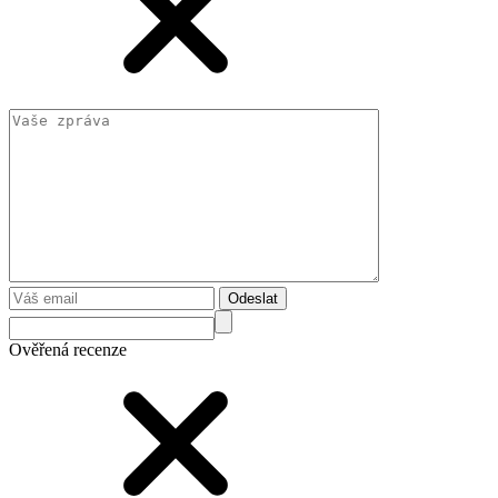
Odeslat
Ověřená recenze