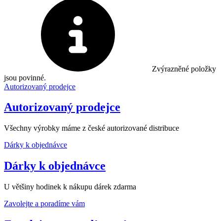
Zvýrazněné položky
jsou povinné.
Autorizovaný prodejce
Autorizovaný prodejce
Všechny výrobky máme z české autorizované distribuce
Dárky k objednávce
Dárky k objednávce
U většiny hodinek k nákupu dárek zdarma
Zavolejte a poradíme vám