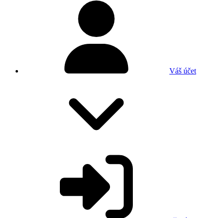
Váš účet