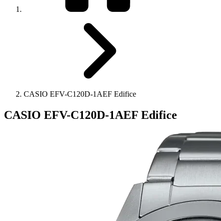
CASIO EFV-C120D-1AEF Edifice
CASIO EFV-C120D-1AEF Edifice