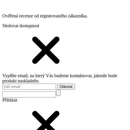
Ověřená recenze od registrovaného zákazníka.
Sledovat dostupnost
Vyplňte email, na který Vás budeme kontaktovat, jakmile bude
produkt naskladněn.
Odeslat
Přihlásit