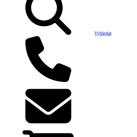
Vyhledat