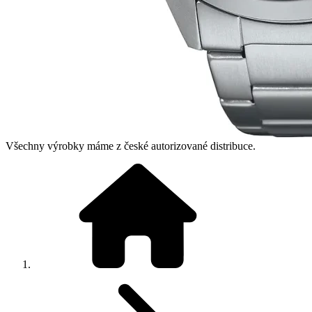
Všechny výrobky máme z české autorizované distribuce.