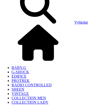
Vyhledat
BABY-G
G-SHOCK
EDIFICE
PROTREK
RADIO CONTROLLED
SHEEN
VINTAGE
COLLECTION MEN
COLLECTION LADY