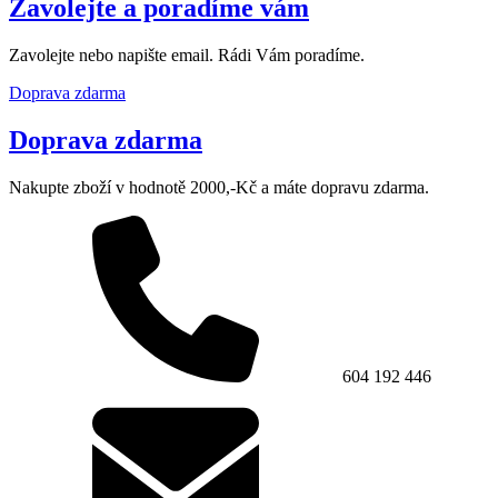
Zavolejte a poradíme vám
Zavolejte nebo napište email. Rádi Vám poradíme.
Doprava zdarma
Doprava zdarma
Nakupte zboží v hodnotě 2000,-Kč a máte dopravu zdarma.
604 192 446