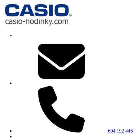
604 192 446