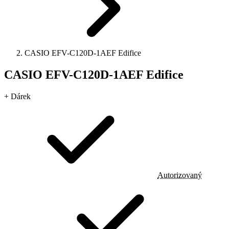
CASIO EFV-C120D-1AEF Edifice
CASIO EFV-C120D-1AEF Edifice
+ Dárek
Autorizovaný