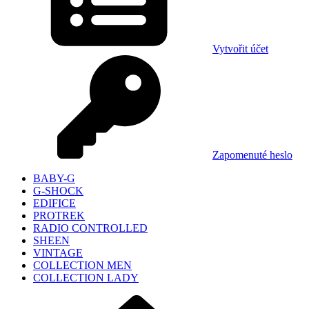
Vytvořit účet
Zapomenuté heslo
BABY-G
G-SHOCK
EDIFICE
PROTREK
RADIO CONTROLLED
SHEEN
VINTAGE
COLLECTION MEN
COLLECTION LADY