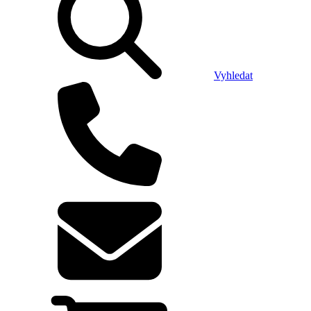
Vyhledat