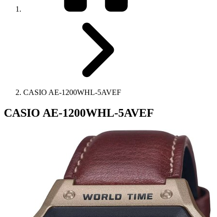
CASIO AE-1200WHL-5AVEF
CASIO AE-1200WHL-5AVEF