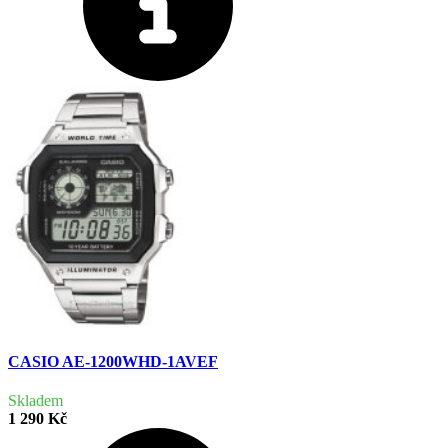
CASIO AE-1200WHD-1AVEF
Skladem
1 290 Kč