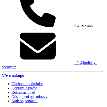
604 192 446
info@hodinky-
sperky.cz
Vše o nákupu
Obchodní podmínky
Doprava a platba
Reklamační řád
Odstoupení od smlouvy
Najít objednávku