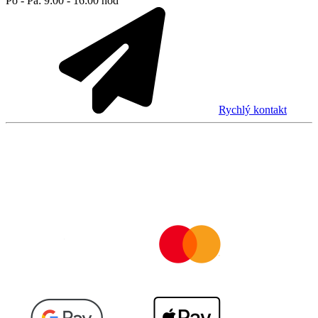
Po - Pá: 9:00 - 16:00 hod
Rychlý kontakt