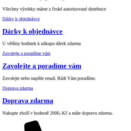
Všechny výrobky máme z české autorizované distribuce
Dárky k objednávce
Dárky k objednávce
U většiny hodinek k nákupu dárek zdarma
Zavolejte a poradíme vám
Zavolejte a poradíme vám
Zavolejte nebo napište email. Rádi Vám poradíme.
Doprava zdarma
Doprava zdarma
Nakupte zboží v hodnotě 2000,-Kč a máte dopravu zdarma.