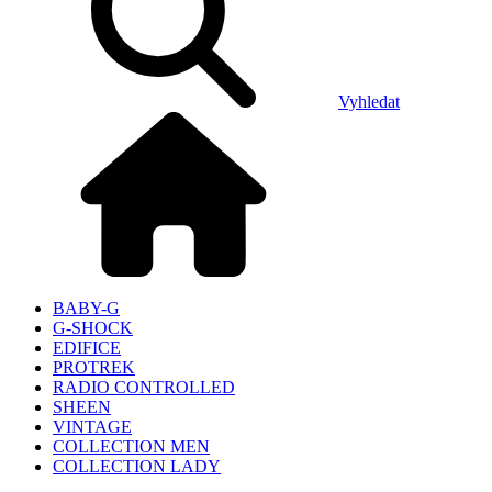
Vyhledat
BABY-G
G-SHOCK
EDIFICE
PROTREK
RADIO CONTROLLED
SHEEN
VINTAGE
COLLECTION MEN
COLLECTION LADY