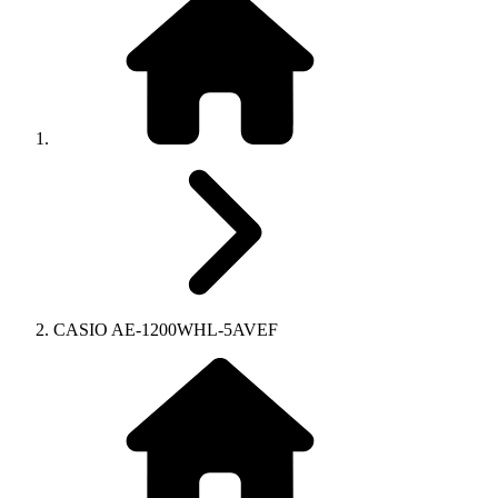
CASIO AE-1200WHL-5AVEF