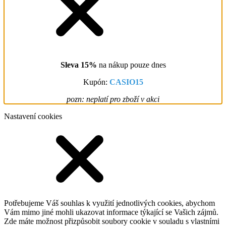
Sleva 15%
na nákup pouze dnes
Kupón:
CASIO15
pozn: neplatí pro zboží v akci
Nastavení cookies
Potřebujeme Váš souhlas k využití jednotlivých cookies, abychom
Vám mimo jiné mohli ukazovat informace týkající se Vašich zájmů.
Zde máte možnost přizpůsobit soubory cookie v souladu s vlastními