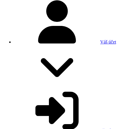
Váš účet