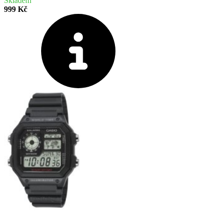
Skladem
999 Kč