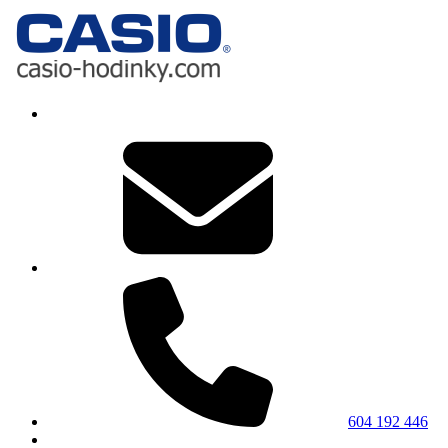
604 192 446