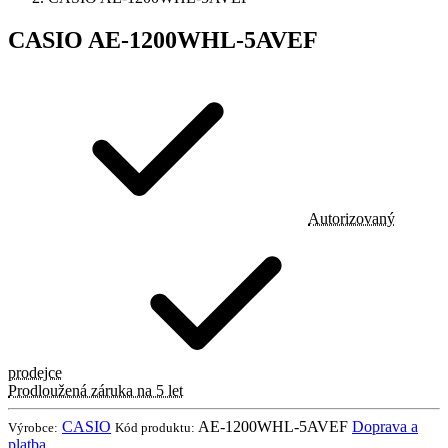
CASIO AE-1200WHL-5AVEF
Autorizovaný
prodejce
Prodloužená záruka na 5 let
CASIO
AE-1200WHL-5AVEF
Doprava a
Výrobce:
Kód produktu:
platba